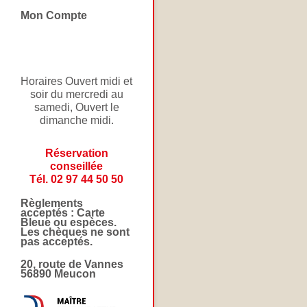
Mon Compte
Horaires Ouvert midi et
soir du mercredi au
samedi, Ouvert le
dimanche midi.
Réservation
conseillée
Tél. 02 97 44 50 50
Règlements
acceptés : Carte
Bleue ou espèces.
Les chèques ne sont
pas acceptés.
20, route de Vannes
56890 Meucon