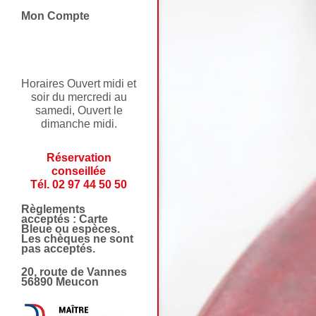
Mon Compte
Horaires Ouvert midi et
soir du mercredi au
samedi, Ouvert le
dimanche midi.
Réservation
conseillée
Tél. 02 97 44 50 50
Règlements
acceptés : Carte
Bleue ou espèces.
Les chèques ne sont
pas acceptés.
20, route de Vannes
56890 Meucon