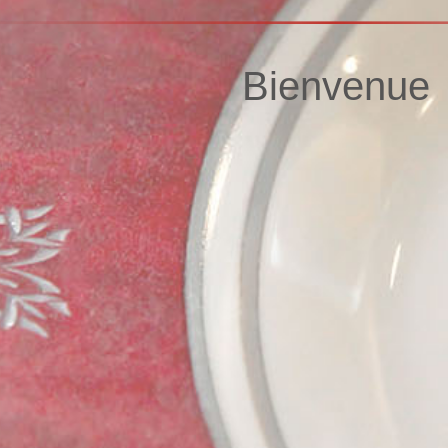
Bienvenue