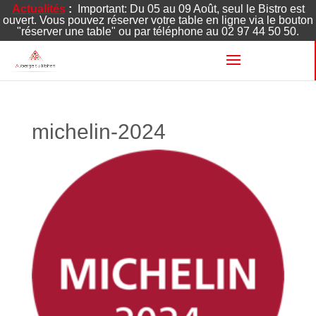
Actualités
:
Important: Du 05 au 09 Août, seul le Bistro est
ouvert. Vous pouvez réserver votre table en ligne via le bouton
"réserver une table" ou par téléphone au 02 97 44 50 50.
michelin-2024