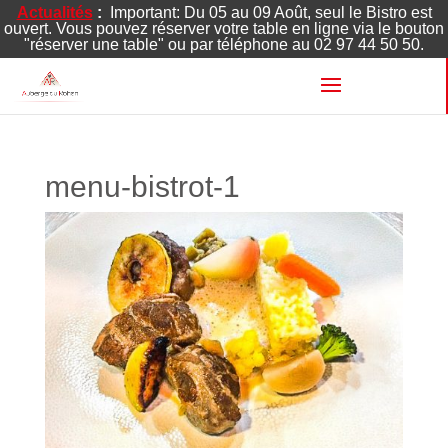
Actualités
:
Important: Du 05 au 09 Août, seul le Bistro est
ouvert. Vous pouvez réserver votre table en ligne via le bouton
"réserver une table" ou par téléphone au 02 97 44 50 50.
menu-bistrot-1