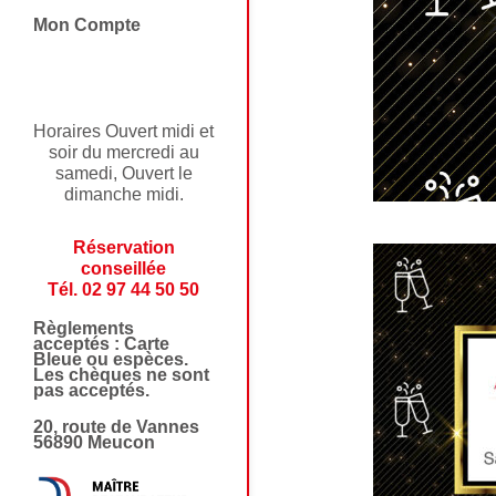
Mon Compte
Horaires Ouvert midi et
soir du mercredi au
samedi, Ouvert le
dimanche midi.
Réservation
conseillée
Tél. 02 97 44 50 50
Règlements
acceptés : Carte
Bleue ou espèces.
Les chèques ne sont
pas acceptés.
20, route de Vannes
56890 Meucon