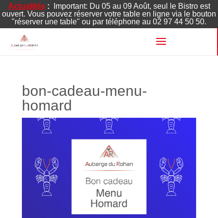
Actualités
:
Important: Du 05 au 09 Août, seul le Bistro est
ouvert. Vous pouvez réserver votre table en ligne via le bouton
"réserver une table" ou par téléphone au 02 97 44 50 50.
bon-cadeau-menu-
homard