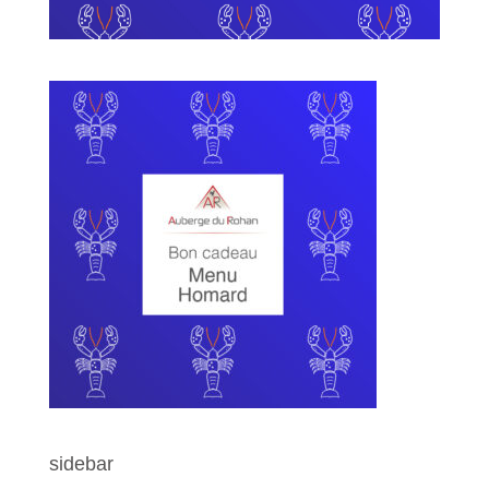
sidebar