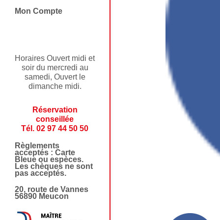
Mon Compte
Horaires Ouvert midi et
soir du mercredi au
samedi, Ouvert le
dimanche midi.
Réservation
conseillée
Tél. 02 97 44 50 50
Règlements
acceptés : Carte
Bleue ou espèces.
Les chèques ne sont
pas acceptés.
20, route de Vannes
56890 Meucon