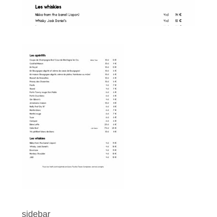
sidebar