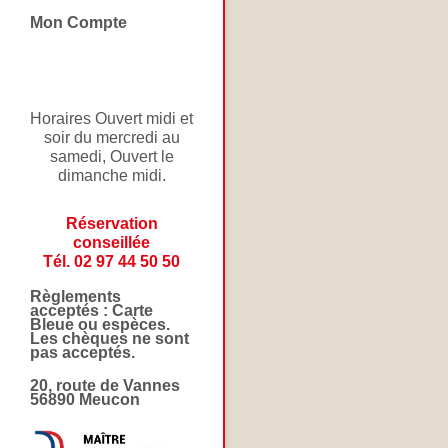
Mon Compte
Horaires Ouvert midi et
soir du mercredi au
samedi, Ouvert le
dimanche midi.
Réservation
conseillée
Tél. 02 97 44 50 50
Règlements
acceptés : Carte
Bleue ou espèces.
Les chèques ne sont
pas acceptés.
20, route de Vannes
56890 Meucon